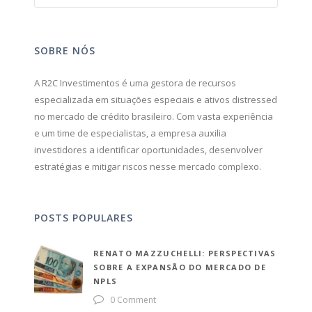
SOBRE NÓS
A R2C Investimentos é uma gestora de recursos
especializada em situações especiais e ativos distressed
no mercado de crédito brasileiro. Com vasta experiência
e um time de especialistas, a empresa auxilia
investidores a identificar oportunidades, desenvolver
estratégias e mitigar riscos nesse mercado complexo.
POSTS POPULARES
RENATO MAZZUCHELLI: PERSPECTIVAS
SOBRE A EXPANSÃO DO MERCADO DE
NPLS
0 Comment