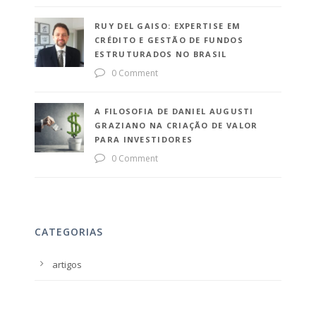
RUY DEL GAISO: EXPERTISE EM
CRÉDITO E GESTÃO DE FUNDOS
ESTRUTURADOS NO BRASIL
0 Comment
A FILOSOFIA DE DANIEL AUGUSTI
GRAZIANO NA CRIAÇÃO DE VALOR
PARA INVESTIDORES
0 Comment
CATEGORIAS
artigos