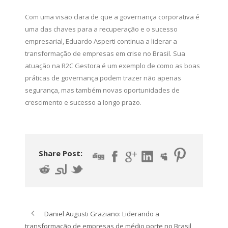
Com uma visão clara de que a governança corporativa é
uma das chaves para a recuperação e o sucesso
empresarial, Eduardo Asperti continua a liderar a
transformação de empresas em crise no Brasil. Sua
atuação na R2C Gestora é um exemplo de como as boas
práticas de governança podem trazer não apenas
segurança, mas também novas oportunidades de
crescimento e sucesso a longo prazo.
Share Post:
Daniel Augusti Graziano: Liderando a
transformação de empresas de médio porte no Brasil