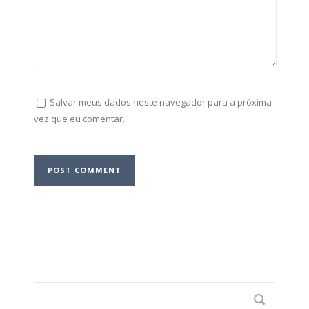
Salvar meus dados neste navegador para a próxima
vez que eu comentar.