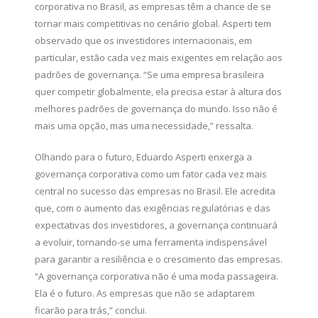
corporativa no Brasil, as empresas têm a chance de se
tornar mais competitivas no cenário global. Asperti tem
observado que os investidores internacionais, em
particular, estão cada vez mais exigentes em relação aos
padrões de governança. “Se uma empresa brasileira
quer competir globalmente, ela precisa estar à altura dos
melhores padrões de governança do mundo. Isso não é
mais uma opção, mas uma necessidade,” ressalta.
Olhando para o futuro, Eduardo Asperti enxerga a
governança corporativa como um fator cada vez mais
central no sucesso das empresas no Brasil. Ele acredita
que, com o aumento das exigências regulatórias e das
expectativas dos investidores, a governança continuará
a evoluir, tornando-se uma ferramenta indispensável
para garantir a resiliência e o crescimento das empresas.
“A governança corporativa não é uma moda passageira.
Ela é o futuro. As empresas que não se adaptarem
ficarão para trás,” conclui.