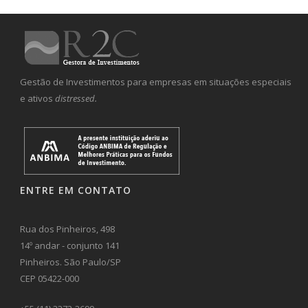
Gestão de Investimentos para empresas em situações especiais
e ativos
distressed.
ENTRE EM CONTATO
Rua dos Pinheiros, 498
14º andar - conjunto 141
Pinheiros. São Paulo/SP
CEP 05422-000