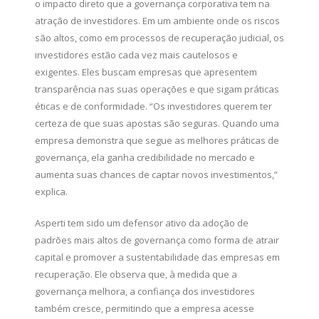
o impacto direto que a governança corporativa tem na
atração de investidores. Em um ambiente onde os riscos
são altos, como em processos de recuperação judicial, os
investidores estão cada vez mais cautelosos e
exigentes. Eles buscam empresas que apresentem
transparência nas suas operações e que sigam práticas
éticas e de conformidade. “Os investidores querem ter
certeza de que suas apostas são seguras. Quando uma
empresa demonstra que segue as melhores práticas de
governança, ela ganha credibilidade no mercado e
aumenta suas chances de captar novos investimentos,”
explica.
Asperti tem sido um defensor ativo da adoção de
padrões mais altos de governança como forma de atrair
capital e promover a sustentabilidade das empresas em
recuperação. Ele observa que, à medida que a
governança melhora, a confiança dos investidores
também cresce, permitindo que a empresa acesse