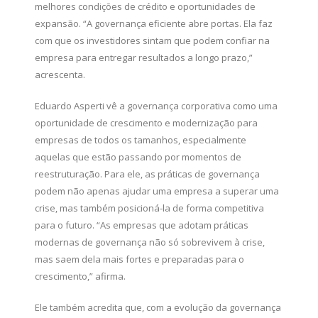
melhores condições de crédito e oportunidades de
expansão. “A governança eficiente abre portas. Ela faz
com que os investidores sintam que podem confiar na
empresa para entregar resultados a longo prazo,”
acrescenta.
Eduardo Asperti vê a governança corporativa como uma
oportunidade de crescimento e modernização para
empresas de todos os tamanhos, especialmente
aquelas que estão passando por momentos de
reestruturação. Para ele, as práticas de governança
podem não apenas ajudar uma empresa a superar uma
crise, mas também posicioná-la de forma competitiva
para o futuro. “As empresas que adotam práticas
modernas de governança não só sobrevivem à crise,
mas saem dela mais fortes e preparadas para o
crescimento,” afirma.
Ele também acredita que, com a evolução da governança