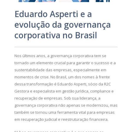
Eduardo Asperti e a
evolução da governança
corporativa no Brasil
Nos últimos anos, a governança corporativa tem se
tornado um elemento crucial para garantir o sucesso e a
sustentabilidade das empresas, especialmente em
momentos de crise. No Brasil, um dos nomes à frente
dessa transformação é Eduardo Asperti, sócio da R2C
Gestora e especialista em gestão jurídica, compliance e
recuperação de empresas. Sob sua liderança, a
governança corporativa não apenas se modernizou, mas
também se tornou uma ferramenta vital para empresas
em recuperação judicial e reestruturação financeira.