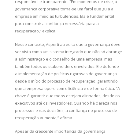
responsável e transparente. “Em momentos de crise, a
governança corporativa torna-se um farol que guia a
empresa em meio às turbulências. Ela é fundamental
para construir a confiança necessária para a
recuperação,” explica.
Nesse contexto, Asperti acredita que a governança deve
ser vista como um sistema integrado que não só abrange
a administração e o conselho de uma empresa, mas
também todos os stakeholders envolvidos. Ele defende
a implementação de políticas rigorosas de governança
desde o início do processo de recuperação, garantindo
que a empresa opere com eficiência e de forma ética. “A
chave é garantir que todos estejam alinhados, desde os
executivos até os investidores. Quando há clareza nos
processos e nas decisões, a confiança no processo de
recuperação aumenta,” afirma.
Apesar da crescente importância da governança