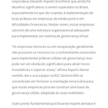
corporativa, Eduardo Asperti reconhece que ainda há
desafios significativos a serem superados no Brasil,
especialmente no que diz respeito à implementação de
boas práticas em empresas de médio porte e em
dificuldades financeiras. Muitas vezes, essas empresas
carecem de uma estrutura organizacional adequada
para implementar um sistema de governança eficaz.
“As empresas menores ou em recuperação geralmente
não possuem os recursos ou o conhecimento necessário
para implementar práticas sólidas de governança. Isso
pode ser um obstáculo significativo para atrair novos
investidores e superar crises,” afirma Asperti. Nesse
sentido, ele e sua equipe na R2C Gestora têm se
concentrado em fornecer a orientação necessária para
que essas empresas possam construir uma base de
governança sólida, adaptada às suas realidades.
Outro ponto fundamental que Eduardo Asperti destaca é