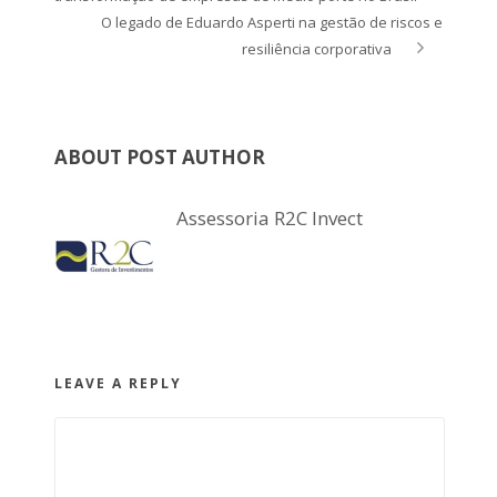
O legado de Eduardo Asperti na gestão de riscos e
resiliência corporativa
ABOUT POST AUTHOR
Assessoria R2C Invect
LEAVE A REPLY