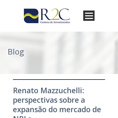
Blog
Renato Mazzuchelli:
perspectivas sobre a
expansão do mercado de