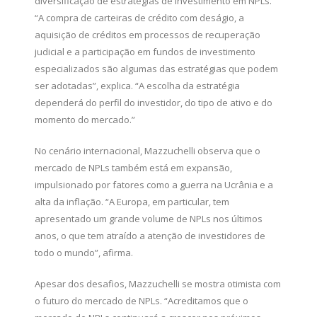
diversificação de estratégias de investimento em NPLs.
“A compra de carteiras de crédito com deságio, a
aquisição de créditos em processos de recuperação
judicial e a participação em fundos de investimento
especializados são algumas das estratégias que podem
ser adotadas”, explica. “A escolha da estratégia
dependerá do perfil do investidor, do tipo de ativo e do
momento do mercado.”
No cenário internacional, Mazzuchelli observa que o
mercado de NPLs também está em expansão,
impulsionado por fatores como a guerra na Ucrânia e a
alta da inflação. “A Europa, em particular, tem
apresentado um grande volume de NPLs nos últimos
anos, o que tem atraído a atenção de investidores de
todo o mundo”, afirma.
Apesar dos desafios, Mazzuchelli se mostra otimista com
o futuro do mercado de NPLs. “Acreditamos que o