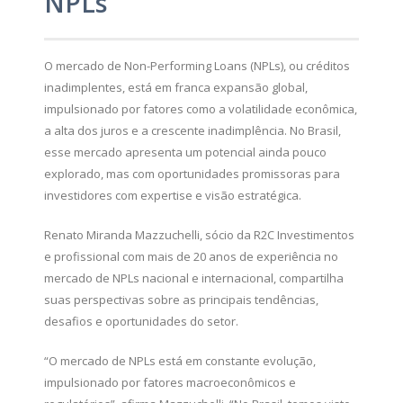
NPLs
O mercado de Non-Performing Loans (NPLs), ou créditos
inadimplentes, está em franca expansão global,
impulsionado por fatores como a volatilidade econômica,
a alta dos juros e a crescente inadimplência. No Brasil,
esse mercado apresenta um potencial ainda pouco
explorado, mas com oportunidades promissoras para
investidores com expertise e visão estratégica.
Renato Miranda Mazzuchelli, sócio da R2C Investimentos
e profissional com mais de 20 anos de experiência no
mercado de NPLs nacional e internacional, compartilha
suas perspectivas sobre as principais tendências,
desafios e oportunidades do setor.
“O mercado de NPLs está em constante evolução,
impulsionado por fatores macroeconômicos e