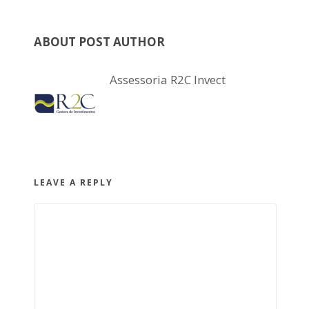
ABOUT POST AUTHOR
Assessoria R2C Invect
LEAVE A REPLY