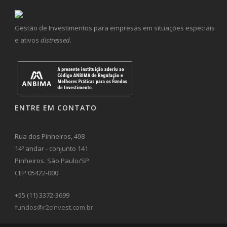
Gestão de Investimentos para empresas em situações especiais
e ativos
distressed.
ENTRE EM CONTATO
Rua dos Pinheiros, 498
14º andar - conjunto 141
Pinheiros. São Paulo/SP
CEP 05422-000
+55 (11) 3372-3699
fundos@r2cinvest.com.br