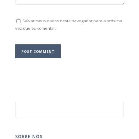
Salvar meus dados neste navegador para a próxima
vez que eu comentar.
SOBRE NÓS