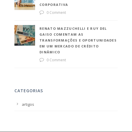
CORPORATIVA
0 Comment
RENATO MAZZUCHELLI E RUY DEL
GAISO COMENTAM AS
TRANSFORMAÇÕES E OPORTUNIDADES
EM UM MERCADO DE CRÉDITO
DINÂMICO
0 Comment
CATEGORIAS
artigos