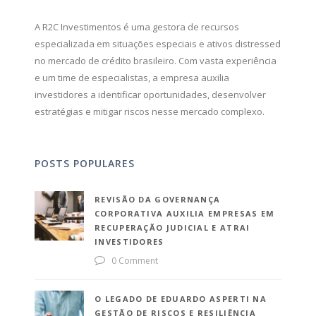
A R2C Investimentos é uma gestora de recursos
especializada em situações especiais e ativos distressed
no mercado de crédito brasileiro. Com vasta experiência
e um time de especialistas, a empresa auxilia
investidores a identificar oportunidades, desenvolver
estratégias e mitigar riscos nesse mercado complexo.
POSTS POPULARES
REVISÃO DA GOVERNANÇA
CORPORATIVA AUXILIA EMPRESAS EM
RECUPERAÇÃO JUDICIAL E ATRAI
INVESTIDORES
0 Comment
O LEGADO DE EDUARDO ASPERTI NA
GESTÃO DE RISCOS E RESILIÊNCIA