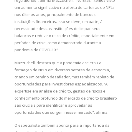
regulatórios”, afirma Mazzuchelli. “No Brasil, temos visto
um aumento significativo na oferta de carteiras de NPLs
nos últimos anos, principalmente de bancos e
instituições financeiras. Isso se deve, em parte, à
necessidade dessas instituições de limpar seus
balanços e reduzir o risco de crédito, especialmente em
períodos de crise, como demonstrado durante a
pandemia de COVID-19.”
Mazzuchelli destaca que a pandemia acelerou a
formação de NPLs em diversos setores da economia,
criando um cenário desafiador, mas também repleto de
oportunidades para investidores especializados. “A
expertise em análise de crédito, gestão de riscos e
conhecimento profundo do mercado de crédito brasileiro
são cruciais para identificar e aproveitar as
oportunidades que surgem nesse mercado”, afirma.
O especialista também aponta para a importância da